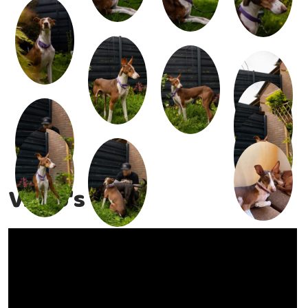
Video's