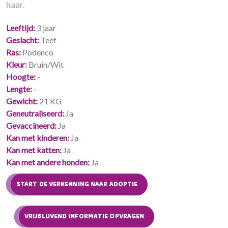
haar.
Leeftijd
3 jaar
Geslacht
Teef
Ras
Podenco
Kleur
Bruin/Wit
Hoogte
-
Lengte
-
Gewicht
21 KG
Geneutraliseerd
Ja
Gevaccineerd
Ja
Kan met kinderen
Ja
Kan met katten
Ja
Kan met andere honden
Ja
START DE VERKENNING NAAR ADOPTIE
VRIJBLIJVEND INFORMATIE OPVRAGEN