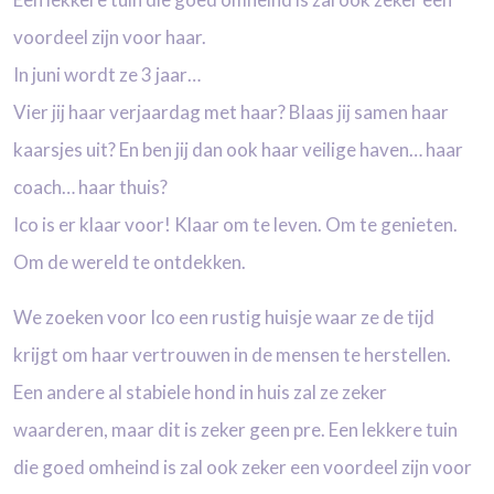
voordeel zijn voor haar.
In juni wordt ze 3 jaar…
Vier jij haar verjaardag met haar? Blaas jij samen haar
kaarsjes uit? En b
en jij dan ook haar veilige haven… haar
coach… haar thuis?
Ico is er klaar voor! Klaar om te leven. Om te genieten.
Om de wereld te ontdekken.
We zoeken voor Ico een rustig huisje waar ze de tijd
krijgt om haar vertrouwen in de mensen te herstellen.
Een andere al stabiele hond in huis zal ze zeker
waarderen, maar dit is zeker geen pre. Een lekkere tuin
die goed omheind is zal ook zeker een voordeel zijn voor