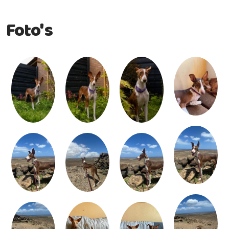
Foto's