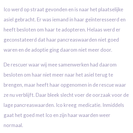
Ico werd op straat gevonden en is naar het plaatselijke
asiel gebracht. Er was iemand in haar geïnteresseerd en
heeft besloten om haar te adopteren. Helaas werd er
geconstateerd dat haar pancreaswaarden niet goed
waren en de adoptie ging daarom niet meer door.
De rescuer waar wij mee samenwerken had daarom
besloten om haar niet meer naar het asiel terug te
brengen, maar heeft haar opgenomen in de rescue waar
ze nu verblijft. Daar bleek slecht voer de oorzaak voor de
lage pancreaswaarden. Ico kreeg medicatie. Inmiddels
gaat het goed met Ico en zijn haar waarden weer
normaal.