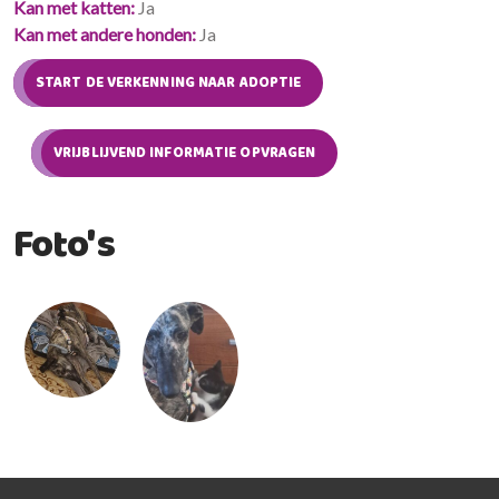
Kan met katten
Ja
Kan met andere honden
Ja
START DE VERKENNING NAAR ADOPTIE
VRIJBLIJVEND INFORMATIE OPVRAGEN
Foto's