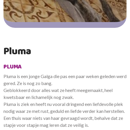
Pluma
PLUMA
Pluma is een jonge Galga die pas een paar weken geleden werd
gered. Ze is nog zo bang.
Geblokkeerd door alles wat ze heeft meegemaakt, heel
kwetsbaar en lichamelijk nog zwak.
Pluma is ziek en heeft nu vooral dringend een liefdevolle plek
nodig waar ze met rust, geduld en liefde verder kan herstellen.
Een thuis waar niets van haar gevraagd wordt, behalve dat ze
stapje voor stapje mag leren dat ze veilig is.