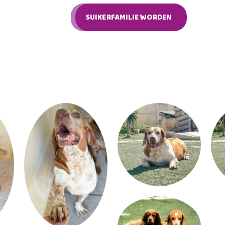
SUIKERFAMILIE WORDEN