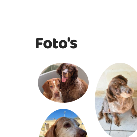
Foto's