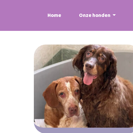
Home
Onze honden