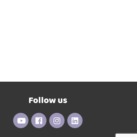
Follow us