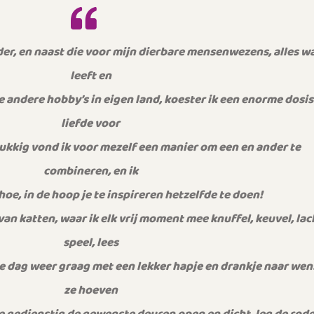
er, en naast die voor mijn dierbare mensenwezens, alles w
leeft en
e andere hobby’s in eigen land, koester ik een enorme dosis
liefde voor
lukkig vond ik voor mezelf een manier om een en ander te
combineren, en ik
 hoe, in de hoop je te inspireren hetzelfde te doen!
van katten, waar ik elk vrij moment mee knuffel, keuvel, lac
speel, lees
lke dag weer graag met een lekker hapje en drankje naar wen
ze hoeven