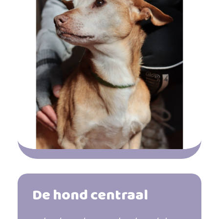
De hond centraal