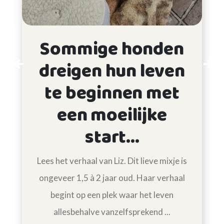
Sommige honden
dreigen hun leven
Previous
Next
te beginnen met
een moeilijke
start...
Lees het verhaal van Liz. Dit lieve mixje is
ongeveer 1,5 à 2 jaar oud. Haar verhaal
begint op een plek waar het leven
allesbehalve vanzelfsprekend ...