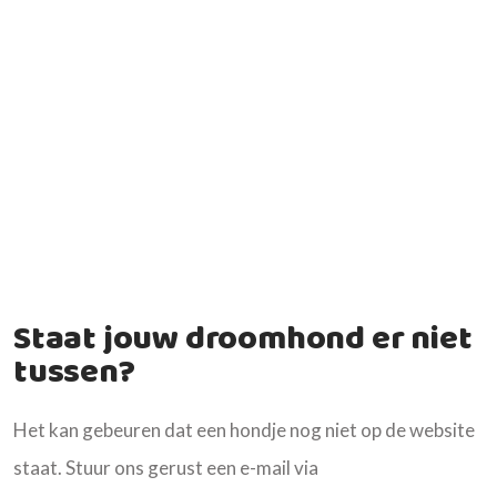
Staat jouw droomhond er niet
tussen?
Het kan gebeuren dat een hondje nog niet op de website
staat. Stuur ons gerust een e-mail via