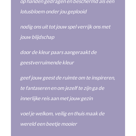
op handen gedragen en beschermd als een
lotusbloem onder jou geplooid
nodig ons uit tot jouw spel verrijk ons met
jouw blijdschap
door de kleur paars aangeraakt de
geestverruimende kleur
geef jouw geest de ruimte om te inspireren,
te fantaseren en om jezelf te zijn ga de
innerlijke reis aan met jouw gezin
voel je welkom, veilig en thuis maak de
wereld een beetje mooier