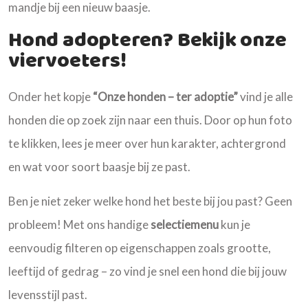
mandje bij een nieuw baasje.
Hond adopteren? Bekijk onze
viervoeters!
Onder het kopje
“Onze honden – ter adoptie”
vind je alle
honden die op zoek zijn naar een thuis. Door op hun foto
te klikken, lees je meer over hun karakter, achtergrond
en wat voor soort baasje bij ze past.
Ben je niet zeker welke hond het beste bij jou past? Geen
probleem! Met ons handige
selectiemenu
kun je
eenvoudig filteren op eigenschappen zoals grootte,
leeftijd of gedrag – zo vind je snel een hond die bij jouw
levensstijl past.