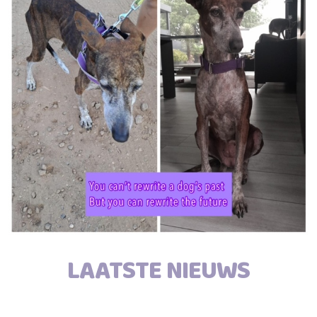
LAATSTE NIEUWS