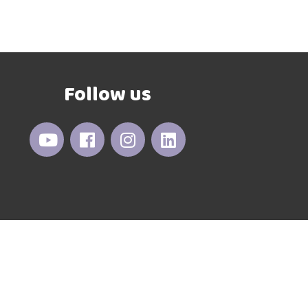
Follow us