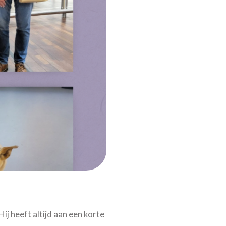
Hij heeft altijd aan een korte