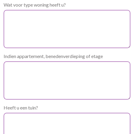
Wat voor type woning heeft u?
Indien appartement, benedenverdieping of etage
Heeft u een tuin?