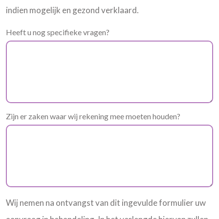
indien mogelijk en gezond verklaard.
Heeft u nog specifieke vragen?
Zijn er zaken waar wij rekening mee moeten houden?
Wij nemen na ontvangst van dit ingevulde formulier uw