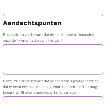
Aandachtspunten
Bent u zich ervan bewust dat de hond de eerste maanden
onzindelijk en angstig/bang kan zijn?
Bent u zich ervan bewust dat de hond een rugzakje heeft, en
dat er eerst een band moet zijn voordat u een hond los mag
laten? (ivm littekens opgelopen in het verleden)