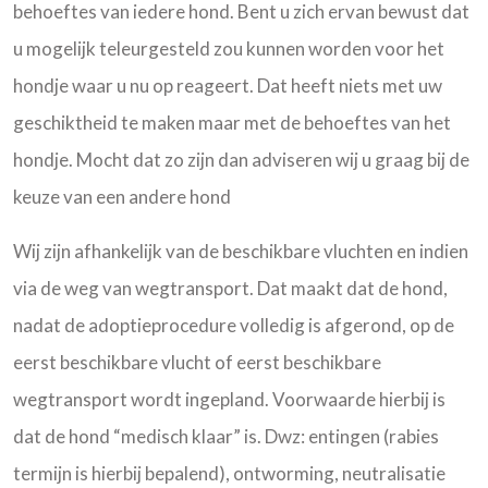
behoeftes van iedere hond. Bent u zich ervan bewust dat
u mogelijk teleurgesteld zou kunnen worden voor het
hondje waar u nu op reageert. Dat heeft niets met uw
geschiktheid te maken maar met de behoeftes van het
hondje. Mocht dat zo zijn dan adviseren wij u graag bij de
keuze van een andere hond
Wij zijn afhankelijk van de beschikbare vluchten en indien
via de weg van wegtransport. Dat maakt dat de hond,
nadat de adoptieprocedure volledig is afgerond, op de
eerst beschikbare vlucht of eerst beschikbare
wegtransport wordt ingepland. Voorwaarde hierbij is
dat de hond “medisch klaar” is. Dwz: entingen (rabies
termijn is hierbij bepalend), ontworming, neutralisatie