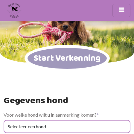
Start Verkenning
Gegevens hond
Voor welke hond wilt u in aanmerking komen?
*