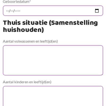
Geboortedatum
*
Thuis situatie (Samenstelling
huishouden)
Aantal volwassenen en leeftijd(en)
Aantal kinderen en leeftijd(en)