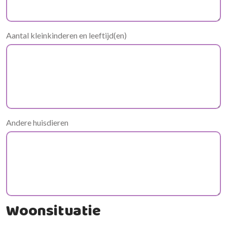
Aantal kleinkinderen en leeftijd(en)
Andere huisdieren
Woonsituatie