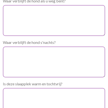
Waar verblijft de hond als u weg bent?
Waar verblijft de hond s'nachts?
Is deze slaapplek warm en tochtvrij?