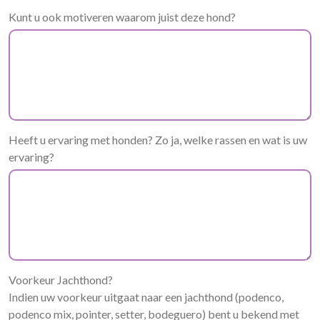
Kunt u ook motiveren waarom juist deze hond?
Heeft u ervaring met honden? Zo ja, welke rassen en wat is uw
ervaring?
Voorkeur Jachthond?
Indien uw voorkeur uitgaat naar een jachthond (podenco,
podenco mix, pointer, setter, bodeguero) bent u bekend met