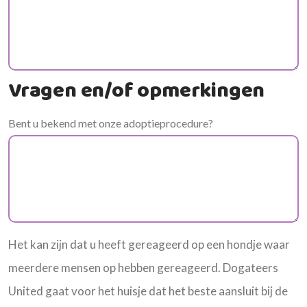
Vragen en/of opmerkingen
Bent u bekend met onze adoptieprocedure?
Het kan zijn dat u heeft gereageerd op een hondje waar
meerdere mensen op hebben gereageerd. Dogateers
United gaat voor het huisje dat het beste aansluit bij de