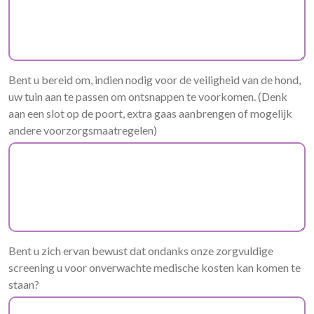
Bent u bereid om, indien nodig voor de veiligheid van de hond,
uw tuin aan te passen om ontsnappen te voorkomen. (Denk
aan een slot op de poort, extra gaas aanbrengen of mogelijk
andere voorzorgsmaatregelen)
Bent u zich ervan bewust dat ondanks onze zorgvuldige
screening u voor onverwachte medische kosten kan komen te
staan?