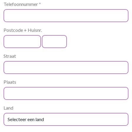
Telefoonnummer
*
Postcode + Huisnr.
Straat
Plaats
Land