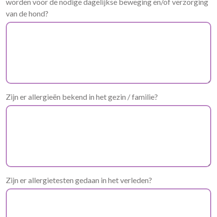
worden voor de nodige dagelijkse beweging en/of verzorging
van de hond?
Zijn er allergieën bekend in het gezin / familie?
Zijn er allergietesten gedaan in het verleden?