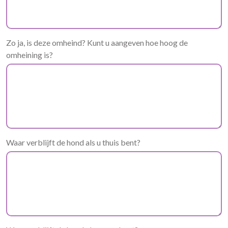
Zo ja, is deze omheind? Kunt u aangeven hoe hoog de
omheining is?
Waar verblijft de hond als u thuis bent?