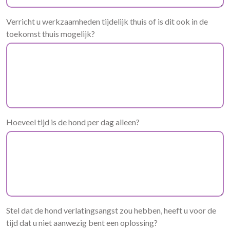
Verricht u werkzaamheden tijdelijk thuis of is dit ook in de
toekomst thuis mogelijk?
Hoeveel tijd is de hond per dag alleen?
Stel dat de hond verlatingsangst zou hebben, heeft u voor de
tijd dat u niet aanwezig bent een oplossing?