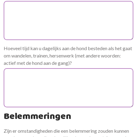
Hoeveel tijd kan u dagelijks aan de hond besteden als het gaat
om wandelen, trainen, hersenwerk (met andere woorden:
actief met de hond aan de gang)?
Belemmeringen
Zijn er omstandigheden die een belemmering zouden kunnen