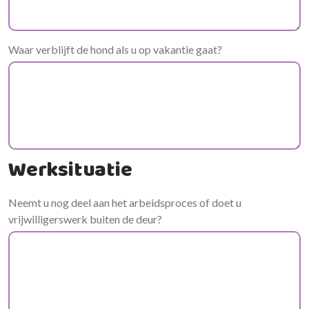
Waar verblijft de hond als u op vakantie gaat?
Werksituatie
Neemt u nog deel aan het arbeidsproces of doet u
vrijwilligerswerk buiten de deur?