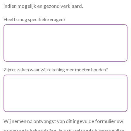
indien mogelijk en gezond verklaard.
Heeft u nog specifieke vragen?
Zijn er zaken waar wij rekening mee moeten houden?
Wij nemen na ontvangst van dit ingevulde formulier uw