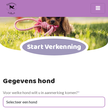
Start Verkenning
Gegevens hond
Voor welke hond wilt u in aanmerking komen?
*