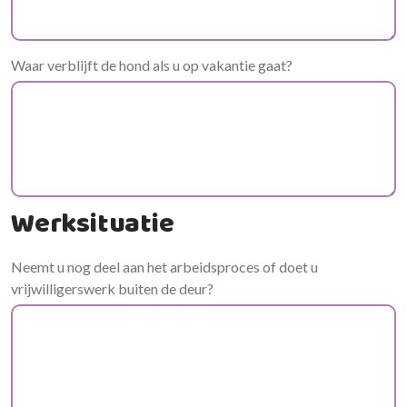
Waar verblijft de hond als u op vakantie gaat?
Werksituatie
Neemt u nog deel aan het arbeidsproces of doet u
vrijwilligerswerk buiten de deur?