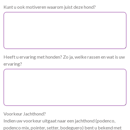
Kunt u ook motiveren waarom juist deze hond?
Heeft u ervaring met honden? Zo ja, welke rassen en wat is uw
ervaring?
Voorkeur Jachthond?
Indien uw voorkeur uitgaat naar een jachthond (podenco,
podenco mix, pointer, setter, bodeguero) bent u bekend met