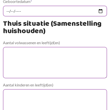
Geboortedatum
*
Thuis situatie (Samenstelling
huishouden)
Aantal volwassenen en leeftijd(en)
Aantal kinderen en leeftijd(en)