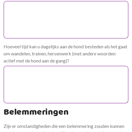
Hoeveel tijd kan u dagelijks aan de hond besteden als het gaat
om wandelen, trainen, hersenwerk (met andere woorden:
actief met de hond aan de gang)?
Belemmeringen
Zijn er omstandigheden die een belemmering zouden kunnen