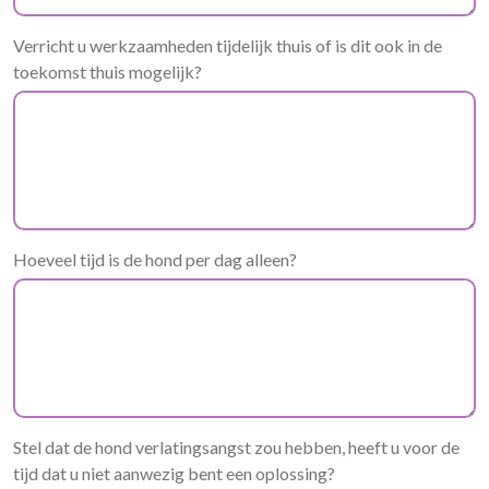
Verricht u werkzaamheden tijdelijk thuis of is dit ook in de
toekomst thuis mogelijk?
Hoeveel tijd is de hond per dag alleen?
Stel dat de hond verlatingsangst zou hebben, heeft u voor de
tijd dat u niet aanwezig bent een oplossing?