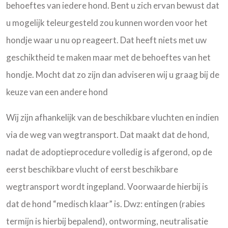
behoeftes van iedere hond. Bent u zich ervan bewust dat
u mogelijk teleurgesteld zou kunnen worden voor het
hondje waar u nu op reageert. Dat heeft niets met uw
geschiktheid te maken maar met de behoeftes van het
hondje. Mocht dat zo zijn dan adviseren wij u graag bij de
keuze van een andere hond
Wij zijn afhankelijk van de beschikbare vluchten en indien
via de weg van wegtransport. Dat maakt dat de hond,
nadat de adoptieprocedure volledig is afgerond, op de
eerst beschikbare vlucht of eerst beschikbare
wegtransport wordt ingepland. Voorwaarde hierbij is
dat de hond “medisch klaar” is. Dwz: entingen (rabies
termijn is hierbij bepalend), ontworming, neutralisatie