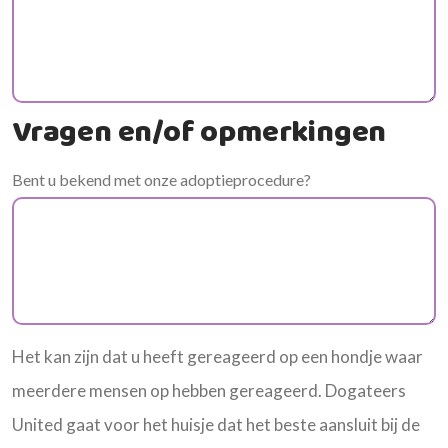
Vragen en/of opmerkingen
Bent u bekend met onze adoptieprocedure?
Het kan zijn dat u heeft gereageerd op een hondje waar
meerdere mensen op hebben gereageerd. Dogateers
United gaat voor het huisje dat het beste aansluit bij de