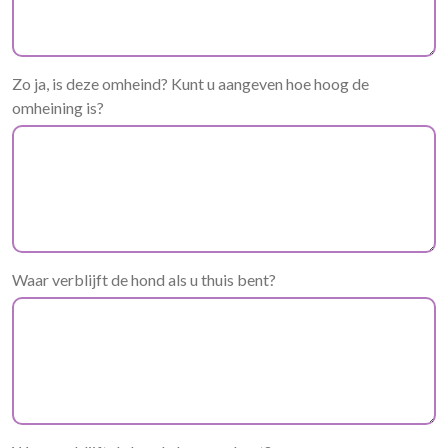
Zo ja, is deze omheind? Kunt u aangeven hoe hoog de
omheining is?
Waar verblijft de hond als u thuis bent?