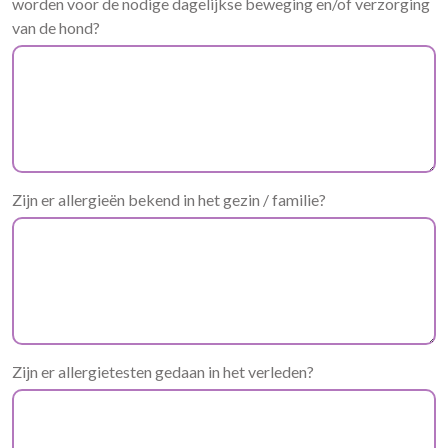
worden voor de nodige dagelijkse beweging en/of verzorging
van de hond?
Zijn er allergieën bekend in het gezin / familie?
Zijn er allergietesten gedaan in het verleden?