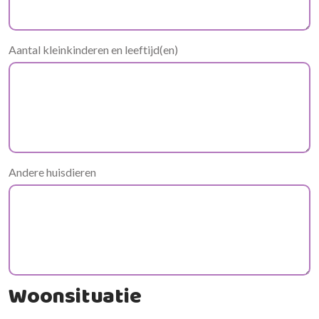
Aantal kleinkinderen en leeftijd(en)
Andere huisdieren
Woonsituatie