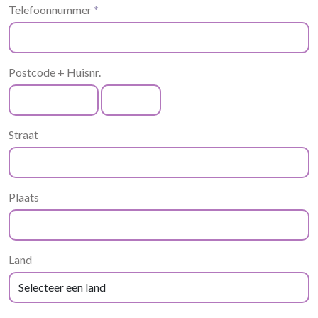
Telefoonnummer
*
Postcode + Huisnr.
Straat
Plaats
Land