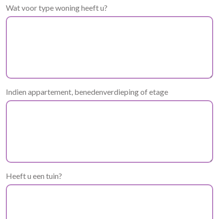
Wat voor type woning heeft u?
Indien appartement, benedenverdieping of etage
Heeft u een tuin?