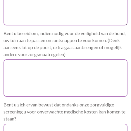
Bent u bereid om, indien nodig voor de veiligheid van de hond,
uw tuin aan te passen om ontsnappen te voorkomen. (Denk
aan een slot op de poort, extra gaas aanbrengen of mogelijk
andere voorzorgsmaatregelen)
Bent u zich ervan bewust dat ondanks onze zorgvuldige
screening u voor onverwachte medische kosten kan komen te
staan?