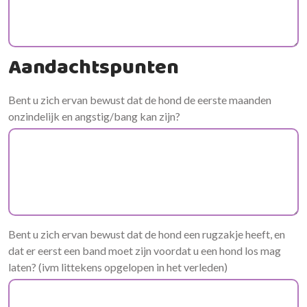
Aandachtspunten
Bent u zich ervan bewust dat de hond de eerste maanden
onzindelijk en angstig/bang kan zijn?
Bent u zich ervan bewust dat de hond een rugzakje heeft, en
dat er eerst een band moet zijn voordat u een hond los mag
laten? (ivm littekens opgelopen in het verleden)