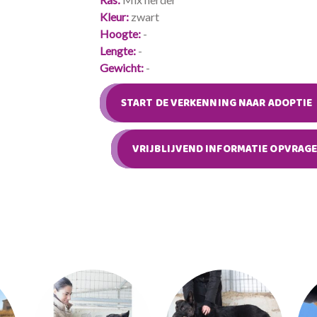
Kleur
zwart
Hoogte
-
Lengte
-
Gewicht
-
START DE VERKENNING NAAR ADOPTIE
VRIJBLIJVEND INFORMATIE OPVRAG