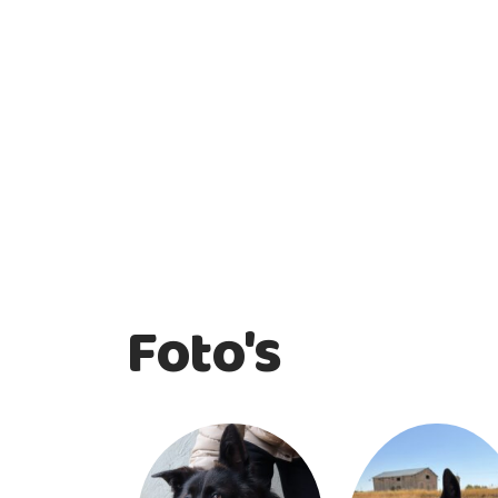
Foto's