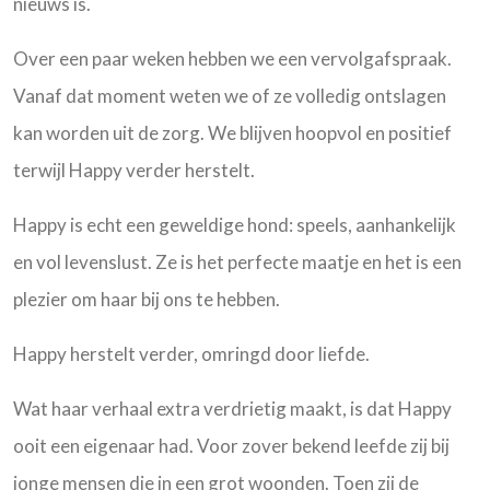
nieuws is.
Over een paar weken hebben we een vervolgafspraak.
Vanaf dat moment weten we of ze volledig ontslagen
kan worden uit de zorg. We blijven hoopvol en positief
terwijl Happy verder herstelt.
Happy is echt een geweldige hond: speels, aanhankelijk
en vol levenslust. Ze is het perfecte maatje en het is een
plezier om haar bij ons te hebben.
Happy herstelt verder, omringd door liefde.
Wat haar verhaal extra verdrietig maakt, is dat Happy
ooit een eigenaar had. Voor zover bekend leefde zij bij
jonge mensen die in een grot woonden. Toen zij de