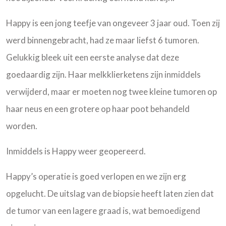
Happy is een jong teefje van ongeveer 3 jaar oud. Toen zij
werd binnengebracht, had ze maar liefst 6 tumoren.
Gelukkig bleek uit een eerste analyse dat deze
goedaardig zijn. Haar melkklierketens zijn inmiddels
verwijderd, maar er moeten nog twee kleine tumoren op
haar neus en een grotere op haar poot behandeld
worden.
Inmiddels is Happy weer geopereerd.
Happy’s operatie is goed verlopen en we zijn erg
opgelucht. De uitslag van de biopsie heeft laten zien dat
de tumor van een lagere graad is, wat bemoedigend