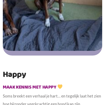
Happy
MAAK KENNIS MET HAPPY
Soms breekt een verhaal je hart… en tegelijk laat het zien
hoe bijzonder veerkrachtig een hond kan zijn.