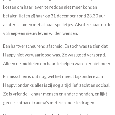
kosten om haar leven te redden niet meer konden
betalen, lieten zij haar op 31 december rond 23.30 uur
achter… samen met al haar spulletjes. Alsof ze haar op de
valreep een nieuw leven wilden wensen.
Een hartverscheurend afscheid. En toch was te zien dat
Happy niet verwaarloosd was. Ze was goed verzorgd.
Alleen de middelen om haar te helpen waren er niet meer.
En misschien is dat nog wel het meest bijzondere aan
Happy: ondanks alles is zij nog altijd lief, zacht en sociaal.
Ze is vriendelijk naar mensen en andere honden, en lijkt
geen zichtbare trauma’s met zich mee te dragen.