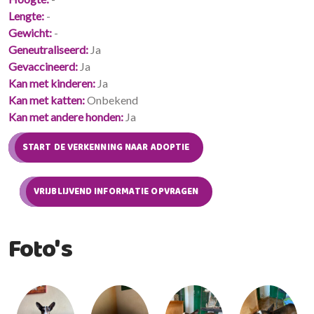
Lengte
-
Gewicht
-
Geneutraliseerd
Ja
Gevaccineerd
Ja
Kan met kinderen
Ja
Kan met katten
Onbekend
Kan met andere honden
Ja
START DE VERKENNING NAAR ADOPTIE
VRIJBLIJVEND INFORMATIE OPVRAGEN
Foto's