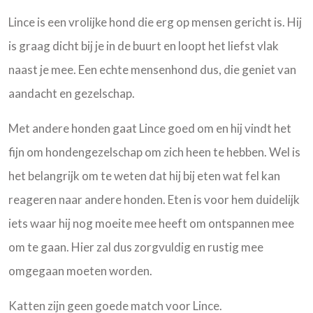
Lince is een vrolijke hond die erg op mensen gericht is. Hij
is graag dicht bij je in de buurt en loopt het liefst vlak
naast je mee. Een echte mensenhond dus, die geniet van
aandacht en gezelschap.
Met andere honden gaat Lince goed om en hij vindt het
fijn om hondengezelschap om zich heen te hebben. Wel is
het belangrijk om te weten dat hij bij eten wat fel kan
reageren naar andere honden. Eten is voor hem duidelijk
iets waar hij nog moeite mee heeft om ontspannen mee
om te gaan. Hier zal dus zorgvuldig en rustig mee
omgegaan moeten worden.
Katten zijn geen goede match voor Lince.