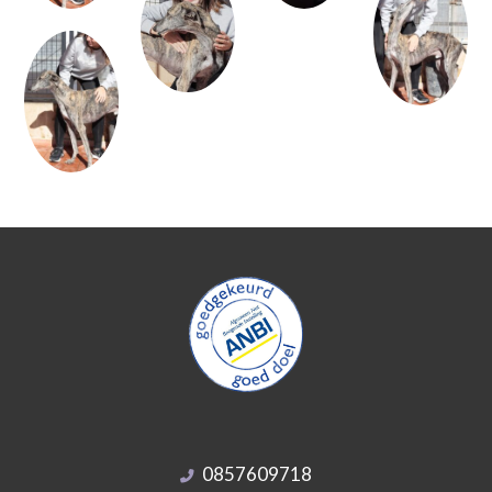
0857609718