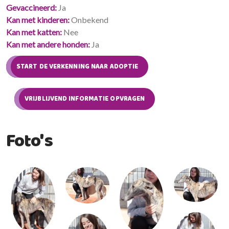
Gevaccineerd
Ja
Kan met kinderen
Onbekend
Kan met katten
Nee
Kan met andere honden
Ja
START DE VERKENNING NAAR ADOPTIE
VRIJBLIJVEND INFORMATIE OPVRAGEN
Foto's