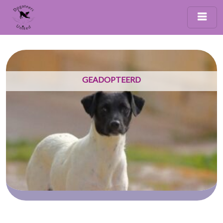
GEADOPTEERD