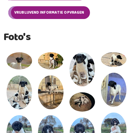
VRIJBLIJVEND INFORMATIE OPVRAGEN
Foto's