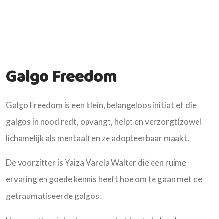
Galgo Freedom
Galgo Freedom is een klein, belangeloos initiatief die
galgos in nood redt, opvangt, helpt en verzorgt(zowel
lichamelijk als mentaal) en ze adopteerbaar maakt.
De voorzitter is Yaiza Varela Walter die een ruime
ervaring en goede kennis heeft hoe om te gaan met de
getraumatiseerde galgos.