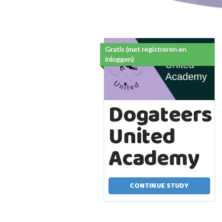
Gratis (met registreren en
inloggen)
Dogateers
United
Academy
CONTINUE STUDY